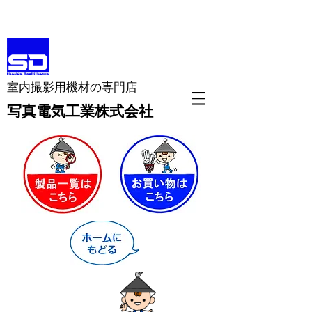
室内撮影用機材の専門店
​写真電気工業株式会社