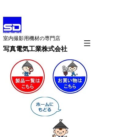
室内撮影用機材の専門店
​写真電気工業株式会社