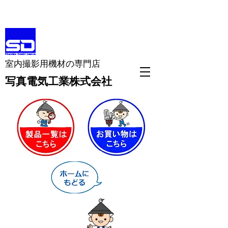
室内撮影用機材の専門店
​写真電気工業株式会社