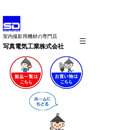
室内撮影用機材の専門店
​写真電気工業株式会社