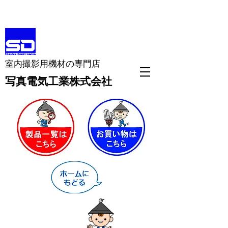
室内撮影用機材の専門店
​写真電気工業株式会社